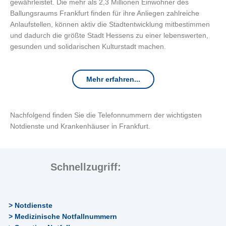
gewährleistet. Die mehr als 2,3 Millionen Einwohner des
Ballungsraums Frankfurt finden für ihre Anliegen zahlreiche
Anlaufstellen, können aktiv die Stadtentwicklung mitbestimmen
und dadurch die größte Stadt Hessens zu einer lebenswerten,
gesunden und solidarischen Kulturstadt machen.
Mehr erfahren...
Nachfolgend finden Sie die Telefonnummern der wichtigsten
Notdienste und Krankenhäuser in Frankfurt.
Schnellzugriff:
> Notdienste
> Medizinische Notfallnummern