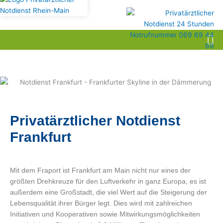
Privatärztlicher Notdienst
Frankfurt
Mit dem Fraport ist Frankfurt am Main nicht nur eines der
größten Drehkreuze für den Luftverkehr in ganz Europa, es ist
außerdem eine Großstadt, die viel Wert auf die Steigerung der
Lebensqualität ihrer Bürger legt. Dies wird mit zahlreichen
Initiativen und Kooperativen sowie Mitwirkungsmöglichkeiten