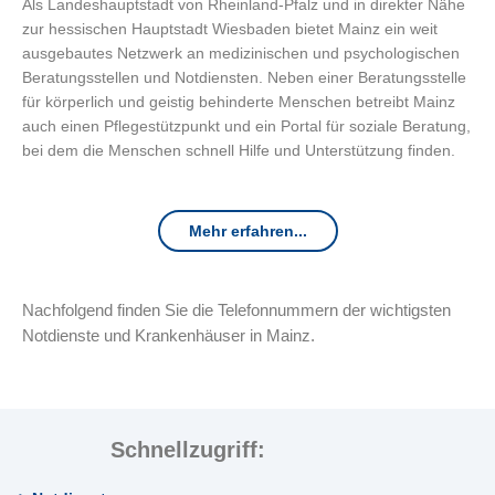
Als Landeshauptstadt von Rheinland-Pfalz und in direkter Nähe
zur hessischen Hauptstadt Wiesbaden bietet Mainz ein weit
ausgebautes Netzwerk an medizinischen und psychologischen
Beratungsstellen und Notdiensten. Neben einer Beratungsstelle
für körperlich und geistig behinderte Menschen betreibt Mainz
auch einen Pflegestützpunkt und ein Portal für soziale Beratung,
bei dem die Menschen schnell Hilfe und Unterstützung finden.
Mehr erfahren...
Nachfolgend finden Sie die Telefonnummern der wichtigsten
Notdienste und Krankenhäuser in Mainz.
Schnellzugriff: