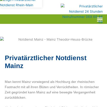
Privatärztlicher Notdienst
Mainz
Man kennt Mainz vorwiegend als Hochburg der rheinischen
Fastnacht mit all ihren Blüten und Verrücktheiten. In römischer
Zeit gegründet kann Mainz auf eine bewegte Vergangenheit
zurückblicken.