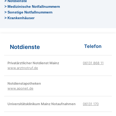
> Notdienste
> Medizinische Notfallnummern
> Sonstige Notfallnummern
> Krankenhäuser
Notdienste
Telefon
Privatärztlicher Notdienst Mainz
06131 868 11
www.arztnotruf.de
Notdienstapotheken
www.aponet.de
Universitätsklinikum Mainz Notaufnahmen
06131 170