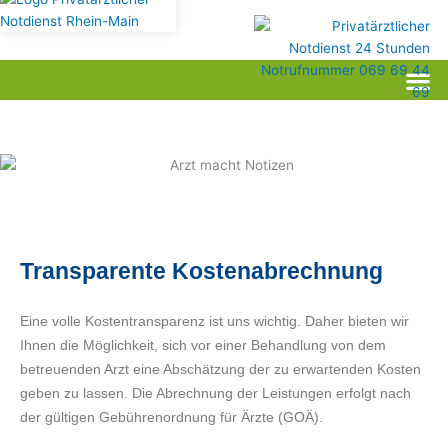
Transparente Kostenabrechnung
Eine volle Kostentransparenz ist uns wichtig. Daher bieten wir
Ihnen die Möglichkeit, sich vor einer Behandlung von dem
betreuenden Arzt eine Abschätzung der zu erwartenden Kosten
geben zu lassen. Die Abrechnung der Leistungen erfolgt nach
der gültigen Gebührenordnung für Ärzte (GOÄ).