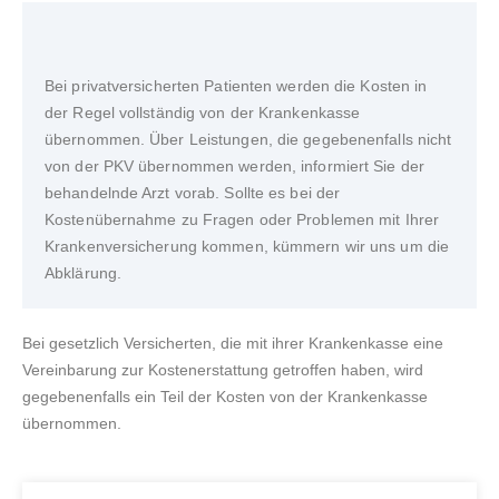
Bei privatversicherten Patienten werden die Kosten in
der Regel vollständig von der Krankenkasse
übernommen. Über Leistungen, die gegebenenfalls nicht
von der PKV übernommen werden, informiert Sie der
behandelnde Arzt vorab. Sollte es bei der
Kostenübernahme zu Fragen oder Problemen mit Ihrer
Krankenversicherung kommen, kümmern wir uns um die
Abklärung.
Bei gesetzlich Versicherten, die mit ihrer Krankenkasse eine
Vereinbarung zur Kostenerstattung getroffen haben, wird
gegebenenfalls ein Teil der Kosten von der Krankenkasse
übernommen.