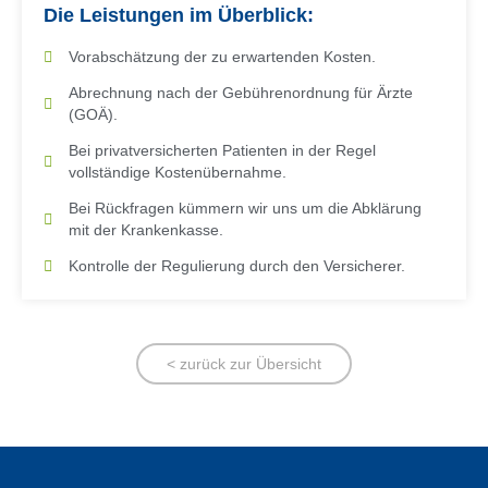
Die Leistungen im Überblick:
Vorabschätzung der zu erwartenden Kosten.
Abrechnung nach der Gebührenordnung für Ärzte
(GOÄ).
Bei privatversicherten Patienten in der Regel
vollständige Kostenübernahme.
Bei Rückfragen kümmern wir uns um die Abklärung
mit der Krankenkasse.
Kontrolle der Regulierung durch den Versicherer.
< zurück zur Übersicht