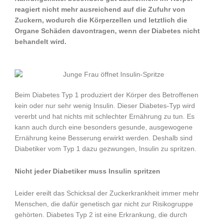
reagiert nicht mehr ausreichend auf die Zufuhr von
Zuckern, wodurch die Körperzellen und letztlich die
Organe Schäden davontragen, wenn der Diabetes nicht
behandelt wird.
Beim Diabetes Typ 1 produziert der Körper des Betroffenen
kein oder nur sehr wenig Insulin. Dieser Diabetes-Typ wird
vererbt und hat nichts mit schlechter Ernährung zu tun. Es
kann auch durch eine besonders gesunde, ausgewogene
Ernährung keine Besserung erwirkt werden. Deshalb sind
Diabetiker vom Typ 1 dazu gezwungen, Insulin zu spritzen.
Nicht jeder Diabetiker muss Insulin spritzen
Leider ereilt das Schicksal der Zuckerkrankheit immer mehr
Menschen, die dafür genetisch gar nicht zur Risikogruppe
gehörten. Diabetes Typ 2 ist eine Erkrankung, die durch