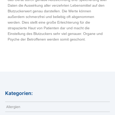
Daten die Auswirkung aller verzehrten Lebensmittel auf den
Blutzuckerwert genau darstellen. Die Werte können
außerdem schmerzfrei und beliebig oft abgenommen
werden. Dies stellt eine große Erleichterung für die
strapazierte Haut von Patienten dar und macht die
Einstellung des Blutzuckers sehr viel genauer. Organe und
Psyche der Betroffenen werden somit geschont.
Kategorien:
Allergien